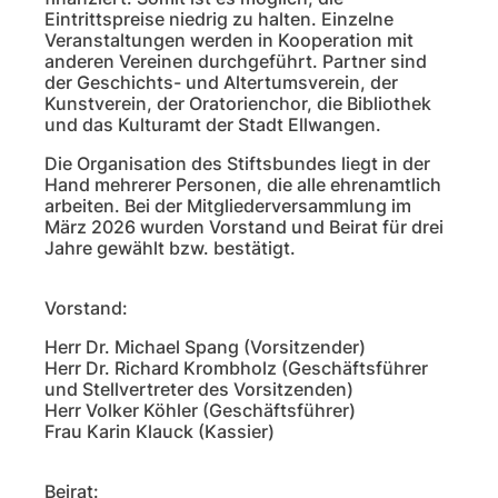
Eintrittspreise niedrig zu halten. Einzelne
Veranstaltungen werden in Kooperation mit
anderen Vereinen durchgeführt. Partner sind
der Geschichts- und Altertumsverein, der
Kunstverein, der Oratorienchor, die Bibliothek
und das Kulturamt der Stadt Ellwangen.
Die Organisation des Stiftsbundes liegt in der
Hand mehrerer Personen, die alle ehrenamtlich
arbeiten. Bei der Mitgliederversammlung im
März 2026 wurden Vorstand und Beirat für drei
Jahre gewählt bzw. bestätigt.
Vorstand:
Herr Dr. Michael Spang (Vorsitzender)
Herr Dr. Richard Krombholz (Geschäftsführer
und Stellvertreter des Vorsitzenden)
Herr Volker Köhler (Geschäftsführer)
Frau Karin Klauck (Kassier)
Beirat: