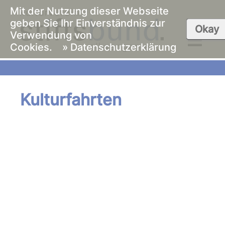
Mit der Nutzung dieser Webseite
geben Sie Ihr Einverständnis zur
Okay
Verwendung von
Cookies.
» Datenschutzerklärung
Kulturfahrten